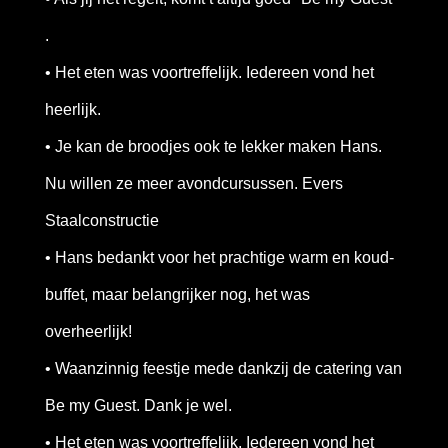
.
• Het eten was voortreffelijk. Iedereen vond het
heerlijk.
• Je kan de broodjes ook te lekker maken Hans.
Nu willen ze meer avondcursussen. Evers
Staalconstructie
• Hans bedankt voor het prachtige warm en koud-
buffet, maar belangrijker nog, het was
overheerlijk!
• Waanzinnig feestje mede dankzij de catering van
Be my Guest. Dank je wel.
• Het eten was voortreffelijk. Iedereen vond het