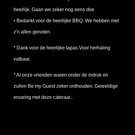
heerlijk. Gaan we zeker nog eens doe
• Bedankt voor de heerlijke BBQ. We hebben met
z'n allen genoten.
* Dank voor de heerlijke tapas.Voor herhaling
vatbaar.
* Al onze vrienden waren onder de indruk en
zullen Be my Guest zeker onthouden. Geweldige
ervaring met deze cateraar..