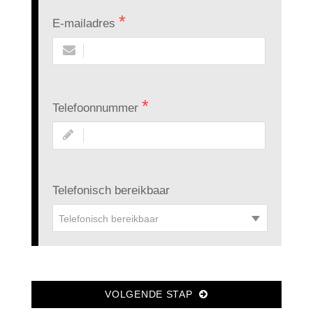
E-mailadres
Telefoonnummer
Telefonisch bereikbaar
Telefonisch bereikbaar
VOLGENDE STAP