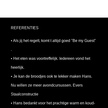
REFERENTIES
• Als jij het regelt, komt t altijd goed "Be my Guest"
.
• Het eten was voortreffelijk. Iedereen vond het
heerlijk.
• Je kan de broodjes ook te lekker maken Hans.
Nu willen ze meer avondcursussen. Evers
Staalconstructie
• Hans bedankt voor het prachtige warm en koud-