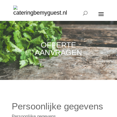
OFFERTE
AANVRAGEN
Persoonlijke gegevens
Persoonlijke gegevens