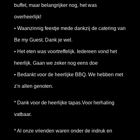
buffet, maar belangrijker nog, het was
overheerlijk!
• Waanzinnig feestje mede dankzij de catering van
Be my Guest. Dank je wel.
• Het eten was voortreffelijk. Iedereen vond het
heerlijk. Gaan we zeker nog eens doe
• Bedankt voor de heerlijke BBQ. We hebben met
z'n allen genoten.
* Dank voor de heerlijke tapas.Voor herhaling
vatbaar.
* Al onze vrienden waren onder de indruk en