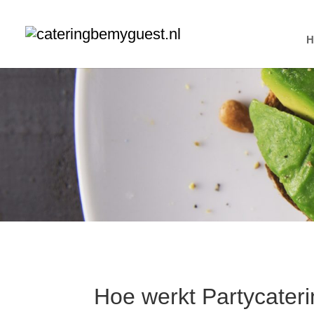
Hoe werkt Partycater