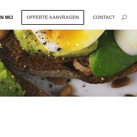
N WIJ
OFFERTE AANVRAGEN
CONTACT