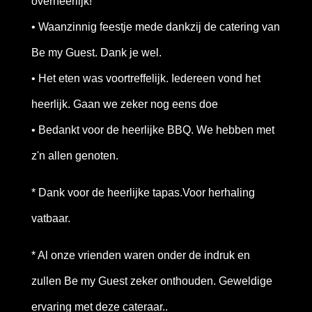
overheerlijk!
• Waanzinnig feestje mede dankzij de catering van
Be my Guest. Dank je wel.
• Het eten was voortreffelijk. Iedereen vond het
heerlijk. Gaan we zeker nog eens doe
• Bedankt voor de heerlijke BBQ. We hebben met
z'n allen genoten.
* Dank voor de heerlijke tapas.Voor herhaling
vatbaar.
* Al onze vrienden waren onder de indruk en
zullen Be my Guest zeker onthouden. Geweldige
ervaring met deze cateraar..