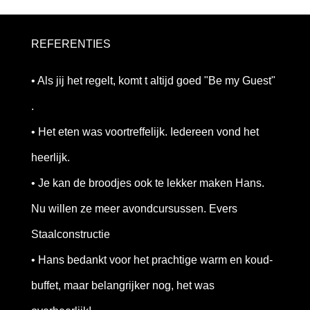
REFERENTIES
• Als jij het regelt, komt t altijd goed "Be my Guest"
.
• Het eten was voortreffelijk. Iedereen vond het
heerlijk.
• Je kan de broodjes ook te lekker maken Hans.
Nu willen ze meer avondcursussen. Evers
Staalconstructie
• Hans bedankt voor het prachtige warm en koud-
buffet, maar belangrijker nog, het was