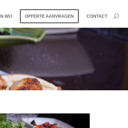
N WIJ
OFFERTE AANVRAGEN
CONTACT