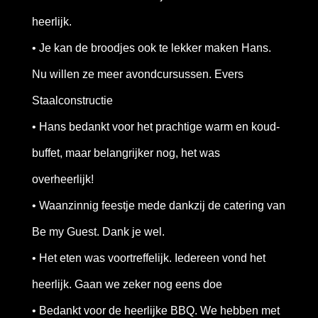
heerlijk.
• Je kan de broodjes ook te lekker maken Hans.
Nu willen ze meer avondcursussen. Evers
Staalconstructie
• Hans bedankt voor het prachtige warm en koud-
buffet, maar belangrijker nog, het was
overheerlijk!
• Waanzinnig feestje mede dankzij de catering van
Be my Guest. Dank je wel.
• Het eten was voortreffelijk. Iedereen vond het
heerlijk. Gaan we zeker nog eens doe
• Bedankt voor de heerlijke BBQ. We hebben met