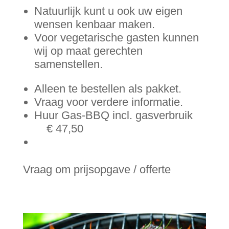
Natuurlijk kunt u ook uw eigen
wensen kenbaar maken.
Voor vegetarische gasten kunnen
wij op maat gerechten
samenstellen.
Alleen te bestellen als pakket.
Vraag voor verdere informatie.
Huur Gas-BBQ incl. gasverbruik
€ 47,50
Vraag om prijsopgave / offerte