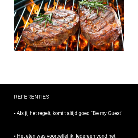
REFERENTIES
• Als jij het regelt, komt t altijd goed "Be my Guest"
.
• Het eten was voortreffelijk. Iedereen vond het