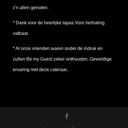
z'n allen genoten.
* Dank voor de heerlijke tapas.Voor herhaling
vatbaar.
* Al onze vrienden waren onder de indruk en
zullen Be my Guest zeker onthouden. Geweldige
ervaring met deze cateraar..