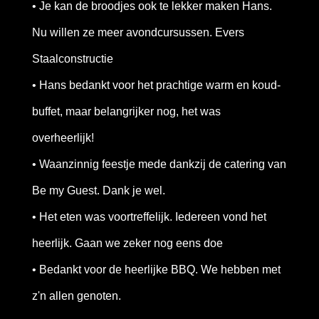
• Je kan de broodjes ook te lekker maken Hans.
Nu willen ze meer avondcursussen. Evers
Staalconstructie
• Hans bedankt voor het prachtige warm en koud-
buffet, maar belangrijker nog, het was
overheerlijk!
• Waanzinnig feestje mede dankzij de catering van
Be my Guest. Dank je wel.
• Het eten was voortreffelijk. Iedereen vond het
heerlijk. Gaan we zeker nog eens doe
• Bedankt voor de heerlijke BBQ. We hebben met
z'n allen genoten.