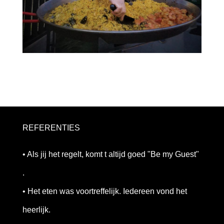
REFERENTIES
• Als jij het regelt, komt t altijd goed "Be my Guest"
.
• Het eten was voortreffelijk. Iedereen vond het
heerlijk.