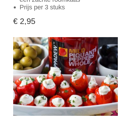
Prijs per 3 stuks
€ 2,95