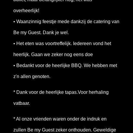
overheerlijk!
• Waanzinnig feestje mede dankzij de catering van
Be my Guest. Dank je wel.
• Het eten was voortreffelijk. Iedereen vond het
heerlijk. Gaan we zeker nog eens doe
• Bedankt voor de heerlijke BBQ. We hebben met
z'n allen genoten.
* Dank voor de heerlijke tapas.Voor herhaling
vatbaar.
* Al onze vrienden waren onder de indruk en
zullen Be my Guest zeker onthouden. Geweldige