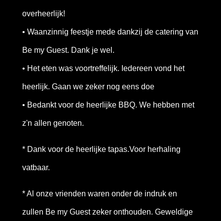
overheerlijk!
• Waanzinnig feestje mede dankzij de catering van
Be my Guest. Dank je wel.
• Het eten was voortreffelijk. Iedereen vond het
heerlijk. Gaan we zeker nog eens doe
• Bedankt voor de heerlijke BBQ. We hebben met
z'n allen genoten.
* Dank voor de heerlijke tapas.Voor herhaling
vatbaar.
* Al onze vrienden waren onder de indruk en
zullen Be my Guest zeker onthouden. Geweldige