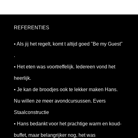
REFERENTIES
• Als jij het regelt, komt t altijd goed "Be my Guest"
.
• Het eten was voortreffelijk. Iedereen vond het
heerlijk.
• Je kan de broodjes ook te lekker maken Hans.
Nu willen ze meer avondcursussen. Evers
Staalconstructie
• Hans bedankt voor het prachtige warm en koud-
buffet, maar belangrijker nog, het was