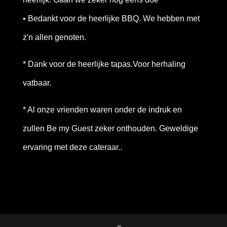
• Bedankt voor de heerlijke BBQ. We hebben met
z'n allen genoten.
* Dank voor de heerlijke tapas.Voor herhaling
vatbaar.
* Al onze vrienden waren onder de indruk en
zullen Be my Guest zeker onthouden. Geweldige
ervaring met deze cateraar..