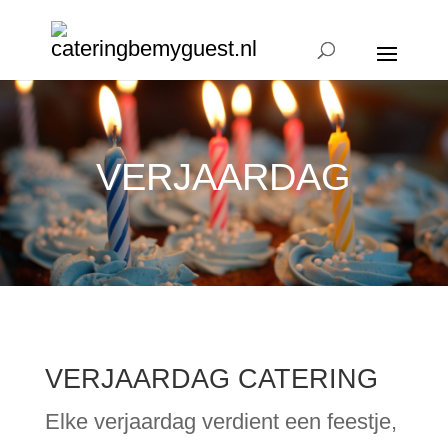
VERJAARDAG
VERJAARDAG CATERING
Elke verjaardag verdient een feestje,