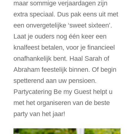
maar sommige verjaardagen zijn
extra speciaal. Dus pak eens uit met
een onvergetelijke ‘sweet sixteen’.
Laat je ouders nog één keer een
knalfeest betalen, voor je financieel
onafhankelijk bent. Haal Sarah of
Abraham feestelijk binnen. Of begin
spetterend aan uw pensioen.
Partycatering Be my Guest helpt u
met het organiseren van de beste
party van het jaar!