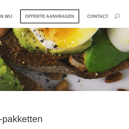
N WIJ
OFFERTE AANVRAGEN
CONTACT
-pakketten