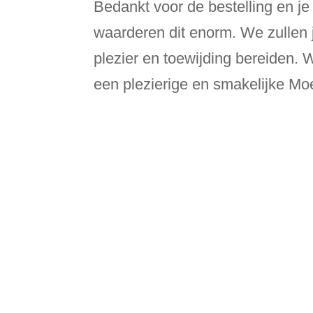
Bedankt voor de bestelling en je
waarderen dit enorm. We zullen j
plezier en toewijding bereiden. 
een plezierige en smakelijke Mo