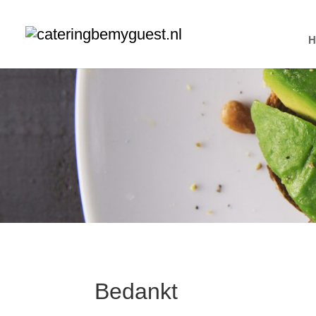
Bedankt