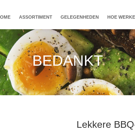
HOME
ASSORTIMENT
GELEGENHEDEN
HOE WERKE
BEDANKT
Lekkere BBQ